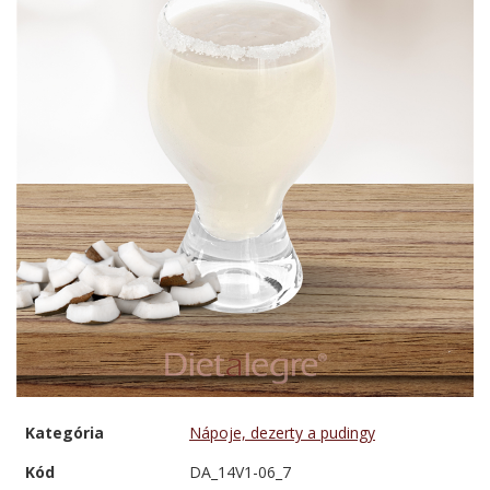
Kategória
Nápoje, dezerty a pudingy
Kód
DA_14V1-06_7