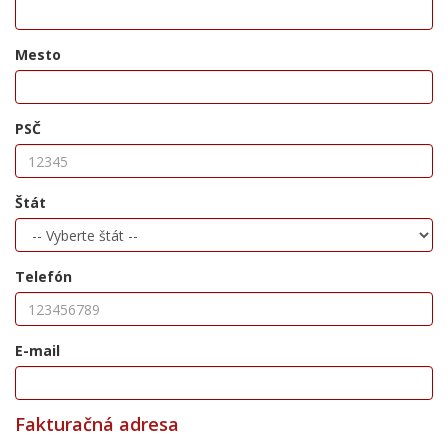
Mesto
PSČ
Štát
Telefón
E-mail
Fakturačná adresa