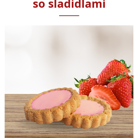
so sladidlami